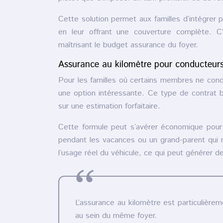
Cette solution permet aux familles d’intégrer 
en leur offrant une couverture complète. C
maîtrisant le budget assurance du foyer.
Assurance au kilomètre pour conducteurs
Pour les familles où certains membres ne cond
une option intéressante. Ce type de contrat b
sur une estimation forfaitaire.
Cette formule peut s’avérer économique pour
pendant les vacances ou un grand-parent qui n
l’usage réel du véhicule, ce qui peut générer d
L’assurance au kilomètre est particulièreme
au sein du même foyer.