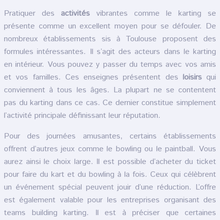
Pratiquer des
activités
vibrantes comme le karting se
présente comme un excellent moyen pour se défouler. De
nombreux établissements sis à Toulouse proposent des
formules intéressantes. Il s’agit des acteurs dans le karting
en intérieur. Vous pouvez y passer du temps avec vos amis
et vos familles. Ces enseignes présentent des
loisirs
qui
conviennent à tous les âges. La plupart ne se contentent
pas du karting dans ce cas. Ce dernier constitue simplement
l’activité principale définissant leur réputation.
Pour des journées amusantes, certains établissements
offrent d’autres jeux comme le bowling ou le paintball. Vous
aurez ainsi le choix large. Il est possible d’acheter du ticket
pour faire du kart et du bowling à la fois. Ceux qui célèbrent
un événement spécial peuvent jouir d’une réduction. L’offre
est également valable pour les entreprises organisant des
teams building karting. Il est à préciser que certaines