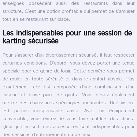
enseignes possèdent aussi des restaurants dans leur
structure. C’est une option profitable qui permet de s’amuser
tout en se restaurant sur place.
Les indispensables pour une session de
karting sécurisée
Pour s’assurer d’un divertissement sécurisé, il faut respecter
certaines conditions. D’abord, vous devez porter une tenue
spéciale pour ce genre de loisir. Cette dernière vous permet
de rouler en toute sérénité et dans le confort absolu. Plus
exactement, elle est composée d’une combinaison, d’un
casque et d’une paire de gants. Vous devez également
mettre des chaussures spécifiques montantes. Une visière
est parfois indispensable aussi. Avec un équipement
convenable, vous évitez de vous faire mal lors des chocs.
Quoi qu’il en soit, ces accessoires sont indispensables pour
des sessions d’entraînements ou de jeux.