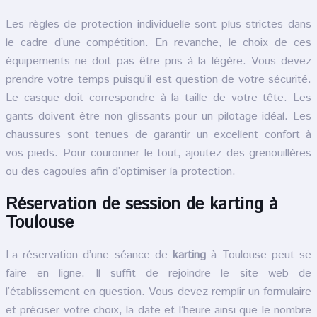
Les règles de protection individuelle sont plus strictes dans
le cadre d’une compétition. En revanche, le choix de ces
équipements ne doit pas être pris à la légère. Vous devez
prendre votre temps puisqu’il est question de votre sécurité.
Le casque doit correspondre à la taille de votre tête. Les
gants doivent être non glissants pour un pilotage idéal. Les
chaussures sont tenues de garantir un excellent confort à
vos pieds. Pour couronner le tout, ajoutez des grenouillères
ou des cagoules afin d’optimiser la protection.
Réservation de session de karting à
Toulouse
La réservation d’une séance de
karting
à Toulouse peut se
faire en ligne. Il suffit de rejoindre le site web de
l’établissement en question. Vous devez remplir un formulaire
et préciser votre choix, la date et l’heure ainsi que le nombre