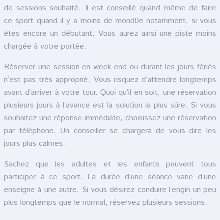
de sessions souhaité. Il est conseillé quand même de faire
ce sport quand il y a moins de mond0e notamment, si vous
êtes encore un débutant. Vous aurez ainsi une piste moins
chargée à votre portée.
Réserver une session en week-end ou durant les jours fériés
n’est pas très approprié. Vous risquez d’attendre longtemps
avant d’arriver à votre tour. Quoi qu’il en soit, une réservation
plusieurs jours à l’avance est la solution la plus sûre. Si vous
souhaitez une réponse immédiate, choisissez une réservation
par téléphone. Un conseiller se chargera de vous dire les
jours plus calmes.
Sachez que les adultes et les enfants peuvent tous
participer à ce sport. La durée d’une séance varie d’une
enseigne à une autre. Si vous désirez conduire l’engin un peu
plus longtemps que le normal, réservez plusieurs sessions.