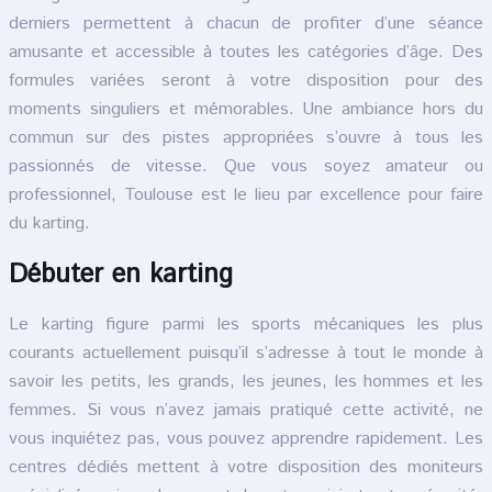
derniers permettent à chacun de profiter d’une séance
amusante et accessible à toutes les catégories d’âge. Des
formules variées seront à votre disposition pour des
moments singuliers et mémorables. Une ambiance hors du
commun sur des pistes appropriées s’ouvre à tous les
passionnés de vitesse. Que vous soyez amateur ou
professionnel, Toulouse est le lieu par excellence pour faire
du karting.
Débuter en karting
Le karting figure parmi les sports mécaniques les plus
courants actuellement puisqu’il s’adresse à tout le monde à
savoir les petits, les grands, les jeunes, les hommes et les
femmes. Si vous n’avez jamais pratiqué cette activité, ne
vous inquiétez pas, vous pouvez apprendre rapidement. Les
centres dédiés mettent à votre disposition des moniteurs